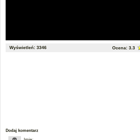
Wyświetleń: 3346
Ocena:
3.3
Dodaj komentarz
Imię: